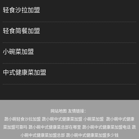
轻食沙拉加盟
轻食简餐加盟
小碗菜加盟
中式健康菜加盟
网站地图
友情链接：
蔬小碗轻食沙拉加盟
蔬小碗中式健康菜加盟
小碗菜加盟
蔬小碗中式健康
菜加盟可靠吗
蔬小碗中式健康菜总部在哪里
蔬小碗中式健康菜加盟电话
蔬
小碗中式健康菜加盟总部
蔬小碗中式健康菜加盟多少钱