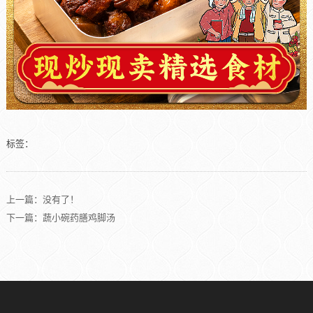
标签：
上一篇：没有了！
下一篇：蔬小碗药膳鸡脚汤